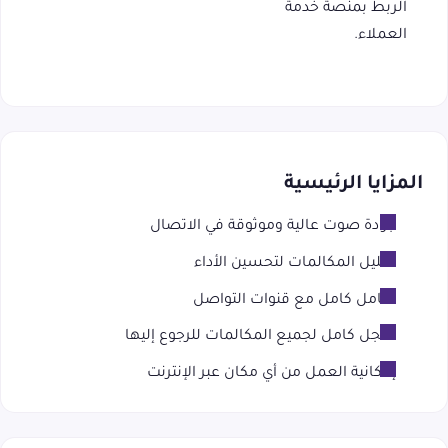
الربط بمنصة خدمة
العملاء.
المزايا الرئيسية
جودة صوت عالية وموثوقة في الاتصال
تحليل المكالمات لتحسين الأداء
تكامل كامل مع قنوات التواصل
سجل كامل لجميع المكالمات للرجوع إليها
إمكانية العمل من أي مكان عبر الإنترنت